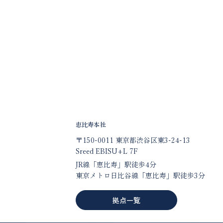
恵比寿本社
〒150-0011 東京都渋谷区東3-24-13
Sreed EBISU+L 7F
JR線「恵比寿」駅徒歩4分
東京メトロ日比谷線「恵比寿」駅徒歩3分
拠点一覧