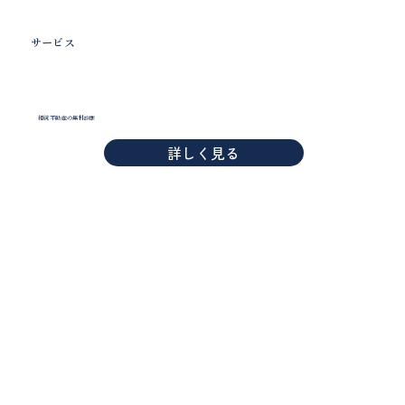
サービス
相続不動産の無料診断
詳しく見る