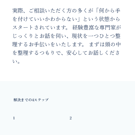
実際、ご相談いただく方の多くが「何から手
を付けていいかわからない」という状態から
スタートされています。 経験豊富な専門家が
じっくりとお話を伺い、現状を一つひとつ整
理するお手伝いをいたします。 まずは頭の中
を整理するつもりで、安心してお話しくださ
い。
解決までの4ステップ
1
2