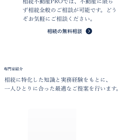
相続不動産PROでは、不動産に限ら
ず相続全般のご相談が可能です。どう
ぞお気軽にご相談ください。
相続の無料相談
専門家紹介
相続に特化した知識と実務経験をもとに、
一人ひとりに合った最適なご提案を行います。