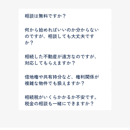
相談は無料ですか？
何から始めればいいのか分からない
のですが、相談しても大丈夫です
か？
相続した不動産が遠方なのですが、
対応してもらえますか？
借地権や共有持分など、権利関係が
複雑な物件でも扱えますか？
相続税がいくらかかるか不安です。
税金の相談も一緒にできますか？